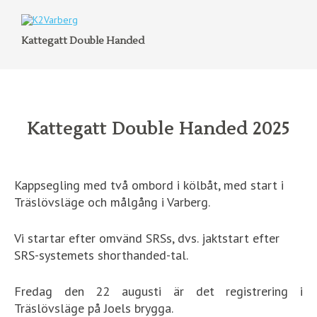
Kattegatt Double Handed
Kattegatt Double Handed 2025
Kappsegling med två ombord i kölbåt, med start i
Träslövsläge och målgång i Varberg.
Vi startar efter omvänd SRSs, dvs. jaktstart efter
SRS-systemets shorthanded-tal.
Fredag den 22 augusti är det registrering i
Träslövsläge på Joels brygga.